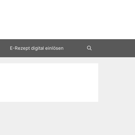
E-Rezept digital einlösen