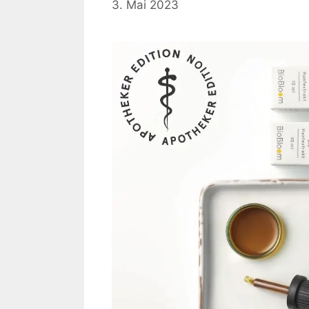
3. Mai 2023