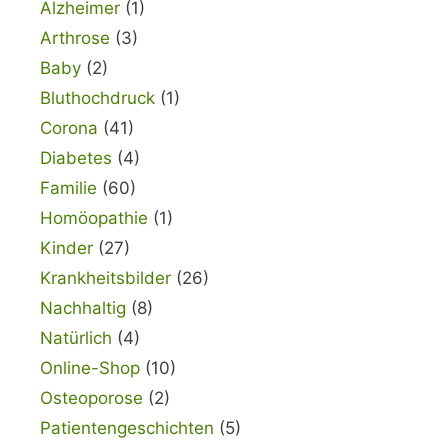
Alzheimer
(1)
Arthrose
(3)
Baby
(2)
Bluthochdruck
(1)
Corona
(41)
Diabetes
(4)
Familie
(60)
Homöopathie
(1)
Kinder
(27)
Krankheitsbilder
(26)
Nachhaltig
(8)
Natürlich
(4)
Online-Shop
(10)
Osteoporose
(2)
Patientengeschichten
(5)