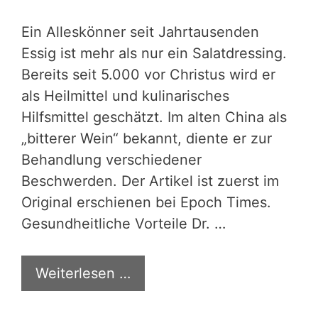
Ein Alleskönner seit Jahrtausenden
Essig ist mehr als nur ein Salatdressing.
Bereits seit 5.000 vor Christus wird er
als Heilmittel und kulinarisches
Hilfsmittel geschätzt. Im alten China als
„bitterer Wein“ bekannt, diente er zur
Behandlung verschiedener
Beschwerden. Der Artikel ist zuerst im
Original erschienen bei Epoch Times.
Gesundheitliche Vorteile Dr. …
Weiterlesen …