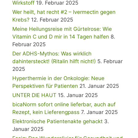
Wirkstoff
19. Februar 2025
Wer heilt, hat recht #2 – Ivermectin gegen
Krebs?
12. Februar 2025
Meine Heilungsreise mit Gürtelrose: Wie
Vitamin C und D mir in 14 Tagen halfen
8.
Februar 2025
Der ADHS-Mythos: Was wirklich
dahintersteckt! (Ritalin hilft nicht!)
5. Februar
2025
Hyperthermie in der Onkologie: Neue
Perspektiven für Patienten
21. Januar 2025
UNTER DIE HAUT
15. Januar 2025
bicaNorm sofort online lieferbar, auch auf
Rezept, kein Lieferengpass
7. Januar 2025
Elektronische Patientenakte gehackt
3.
Januar 2025