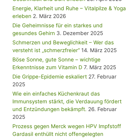
Energie, Klarheit und Ruhe – Vitalpilze & Yoga
erleben
2. März 2026
Die Geheimnisse für ein starkes und
gesundes Gehirn
3. Dezember 2025
Schmerzen und Beweglichkeit – Wer das
versteht ist „schmerzfreier“
14. März 2025
Böse Sonne, gute Sonne – wichtige
Erkenntnisse zum Vitamin D
7. März 2025
Die Grippe-Epidemie eskaliert
27. Februar
2025
Wie ein einfaches Küchenkraut das
Immunsystem stärkt, die Verdauung fördert
und Entzündungen bekämpft.
26. Februar
2025
Prozess gegen Merck wegen HPV Impfstoff
Gardasil enthüllt nicht offengelegten