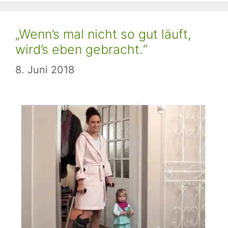
„Wenn’s mal nicht so gut läuft,
wird’s eben gebracht.“
8. Juni 2018