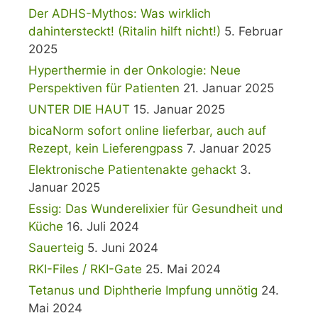
Der ADHS-Mythos: Was wirklich
dahintersteckt! (Ritalin hilft nicht!)
5. Februar
2025
Hyperthermie in der Onkologie: Neue
Perspektiven für Patienten
21. Januar 2025
UNTER DIE HAUT
15. Januar 2025
bicaNorm sofort online lieferbar, auch auf
Rezept, kein Lieferengpass
7. Januar 2025
Elektronische Patientenakte gehackt
3.
Januar 2025
Essig: Das Wunderelixier für Gesundheit und
Küche
16. Juli 2024
Sauerteig
5. Juni 2024
RKI-Files / RKI-Gate
25. Mai 2024
Tetanus und Diphtherie Impfung unnötig
24.
Mai 2024