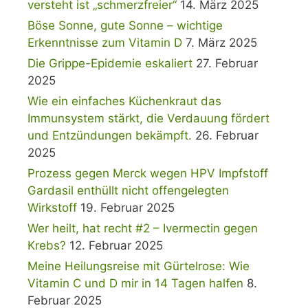
versteht ist „schmerzfreier“
14. März 2025
Böse Sonne, gute Sonne – wichtige
Erkenntnisse zum Vitamin D
7. März 2025
Die Grippe-Epidemie eskaliert
27. Februar
2025
Wie ein einfaches Küchenkraut das
Immunsystem stärkt, die Verdauung fördert
und Entzündungen bekämpft.
26. Februar
2025
Prozess gegen Merck wegen HPV Impfstoff
Gardasil enthüllt nicht offengelegten
Wirkstoff
19. Februar 2025
Wer heilt, hat recht #2 – Ivermectin gegen
Krebs?
12. Februar 2025
Meine Heilungsreise mit Gürtelrose: Wie
Vitamin C und D mir in 14 Tagen halfen
8.
Februar 2025