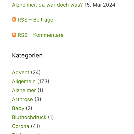
Alzheimer, da war doch was?
15. Mai 2024
RSS – Beiträge
RSS – Kommentare
Kategorien
Advent
(24)
Allgemein
(173)
Alzheimer
(1)
Arthrose
(3)
Baby
(2)
Bluthochdruck
(1)
Corona
(41)