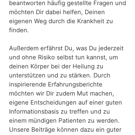
beantworten häufig gestellte Fragen und
möchten Dir dabei helfen, Deinen
eigenen Weg durch die Krankheit zu
finden.
Außerdem erfährst Du, was Du jederzeit
und ohne Risiko selbst tun kannst, um
deinen Körper bei der Heilung zu
unterstützen und zu stärken. Durch
inspirierende Erfahrungsberichte
möchten wir Dir zudem Mut machen,
eigene Entscheidungen auf einer guten
Informationsbasis zu treffen und zu
einem mündigen Patienten zu werden.
Unsere Beiträge können dazu ein guter