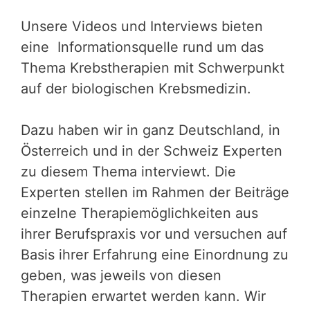
Unsere Videos und Interviews bieten
eine Informationsquelle rund um das
Thema Krebstherapien mit Schwerpunkt
auf der biologischen Krebsmedizin.
Dazu haben wir in ganz Deutschland, in
Österreich und in der Schweiz Experten
zu diesem Thema interviewt. Die
Experten stellen im Rahmen der Beiträge
einzelne Therapiemöglichkeiten aus
ihrer Berufspraxis vor und versuchen auf
Basis ihrer Erfahrung eine Einordnung zu
geben, was jeweils von diesen
Therapien erwartet werden kann. Wir