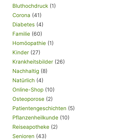
Bluthochdruck
(1)
Corona
(41)
Diabetes
(4)
Familie
(60)
Homöopathie
(1)
Kinder
(27)
Krankheitsbilder
(26)
Nachhaltig
(8)
Natürlich
(4)
Online-Shop
(10)
Osteoporose
(2)
Patientengeschichten
(5)
Pflanzenheilkunde
(10)
Reiseapotheke
(2)
Senioren
(43)