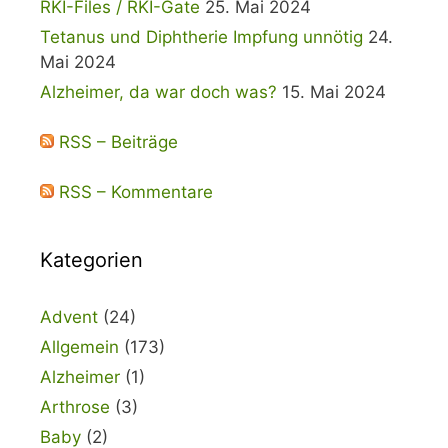
RKI-Files / RKI-Gate
25. Mai 2024
Tetanus und Diphtherie Impfung unnötig
24.
Mai 2024
Alzheimer, da war doch was?
15. Mai 2024
RSS – Beiträge
RSS – Kommentare
Kategorien
Advent
(24)
Allgemein
(173)
Alzheimer
(1)
Arthrose
(3)
Baby
(2)