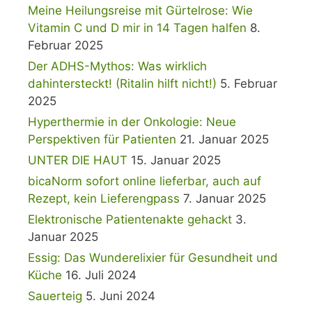
Meine Heilungsreise mit Gürtelrose: Wie
Vitamin C und D mir in 14 Tagen halfen
8.
Februar 2025
Der ADHS-Mythos: Was wirklich
dahintersteckt! (Ritalin hilft nicht!)
5. Februar
2025
Hyperthermie in der Onkologie: Neue
Perspektiven für Patienten
21. Januar 2025
UNTER DIE HAUT
15. Januar 2025
bicaNorm sofort online lieferbar, auch auf
Rezept, kein Lieferengpass
7. Januar 2025
Elektronische Patientenakte gehackt
3.
Januar 2025
Essig: Das Wunderelixier für Gesundheit und
Küche
16. Juli 2024
Sauerteig
5. Juni 2024