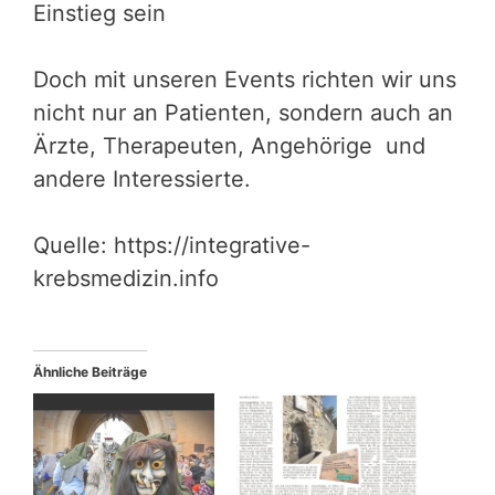
Einstieg sein
Doch mit unseren Events richten wir uns
nicht nur an Patienten, sondern auch an
Ärzte, Therapeuten, Angehörige und
andere Interessierte.
Quelle: https://integrative-
krebsmedizin.info
Ähnliche Beiträge