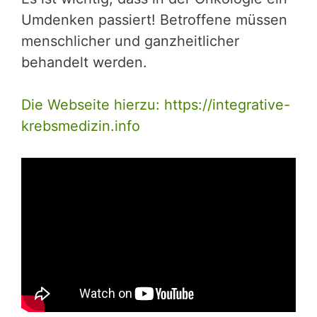
Umdenken passiert! Betroffene müssen
menschlicher und ganzheitlicher
behandelt werden.
Die Webseite hierzu: https://integrative-
krebsmedizin.info