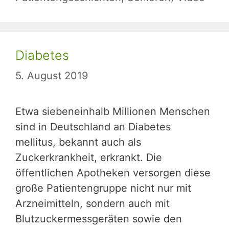
Diabetes
5. August 2019
Etwa siebeneinhalb Millionen Menschen
sind in Deutschland an Diabetes
mellitus, bekannt auch als
Zuckerkrankheit, erkrankt. Die
öffentlichen Apotheken versorgen diese
große Patientengruppe nicht nur mit
Arzneimitteln, sondern auch mit
Blutzuckermessgeräten sowie den