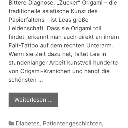
Bittere Diagnose: „Zucker“ Origami – die
traditionelle asiatische Kunst des
Papierfaltens – ist Leas große
Leidenschaft. Dass sie Origami toll
findet, erkennt man auch direkt an ihrem
Falt-Tattoo auf dem rechten Unterarm.
Wenn sie Zeit dazu hat, faltet Lea in
stundenlanger Arbeit kunstvoll hunderte
von Origami-Kranichen und hängt die
schönsten …
Weiterlesen …
Kategorien
Diabetes
,
Patientengeschichten
,