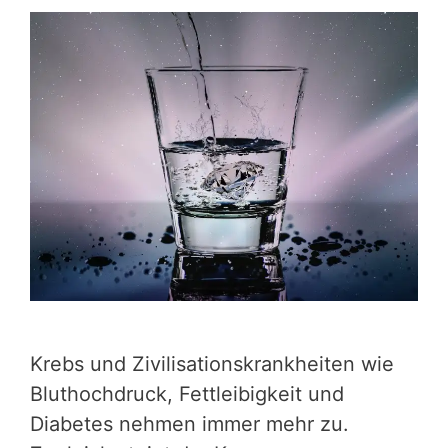
Krebs und Zivilisationskrankheiten wie
Bluthochdruck, Fettleibigkeit und
Diabetes nehmen immer mehr zu.