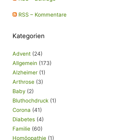
RSS – Kommentare
Kategorien
Advent
(24)
Allgemein
(173)
Alzheimer
(1)
Arthrose
(3)
Baby
(2)
Bluthochdruck
(1)
Corona
(41)
Diabetes
(4)
Familie
(60)
Homöopathie
(1)