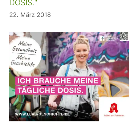
DOSIS.“
22. März 2018