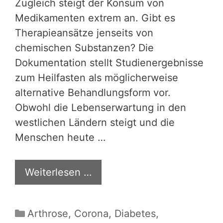
Zugleich steigt der Konsum von
Medikamenten extrem an. Gibt es
Therapieansätze jenseits von
chemischen Substanzen? Die
Dokumentation stellt Studienergebnisse
zum Heilfasten als möglicherweise
alternative Behandlungsform vor.
Obwohl die Lebenserwartung in den
westlichen Ländern steigt und die
Menschen heute …
Weiterlesen …
Kategorien
Arthrose
,
Corona
,
Diabetes
,