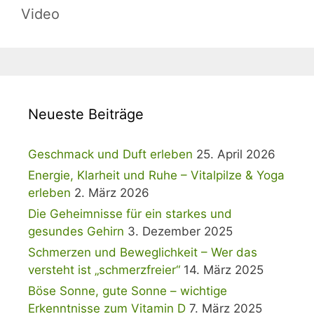
Video
Neueste Beiträge
Geschmack und Duft erleben
25. April 2026
Energie, Klarheit und Ruhe – Vitalpilze & Yoga
erleben
2. März 2026
Die Geheimnisse für ein starkes und
gesundes Gehirn
3. Dezember 2025
Schmerzen und Beweglichkeit – Wer das
versteht ist „schmerzfreier“
14. März 2025
Böse Sonne, gute Sonne – wichtige
Erkenntnisse zum Vitamin D
7. März 2025