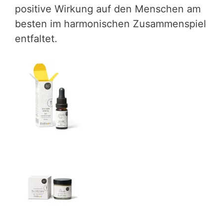
positive Wirkung auf den Menschen am
besten im harmonischen Zusammenspiel
entfaltet.