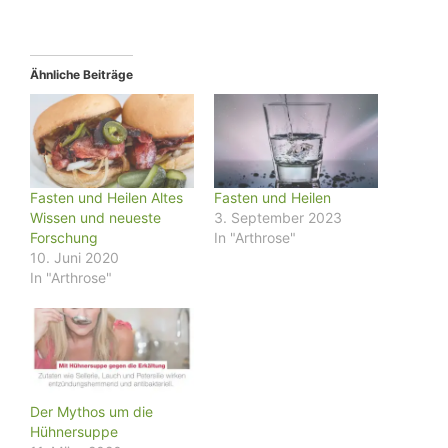
Ähnliche Beiträge
Fasten und Heilen Altes
Fasten und Heilen
Wissen und neueste
3. September 2023
Forschung
In "Arthrose"
10. Juni 2020
In "Arthrose"
Der Mythos um die
Hühnersuppe