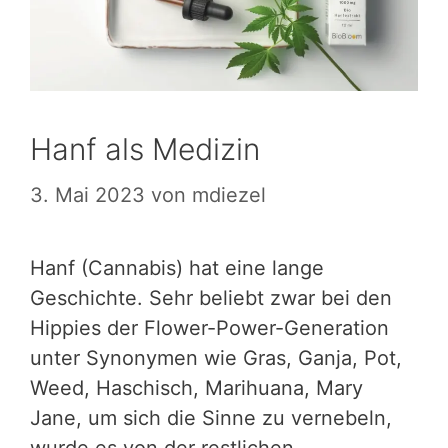
Hanf als Medizin
3. Mai 2023
von
mdiezel
Hanf (Cannabis) hat eine lange
Geschichte. Sehr beliebt zwar bei den
Hippies der Flower-Power-Generation
unter Synonymen wie Gras, Ganja, Pot,
Weed, Haschisch, Marihuana, Mary
Jane, um sich die Sinne zu vernebeln,
wurde es von der restlichen