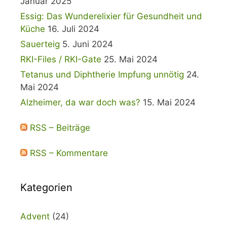
Januar 2025
Essig: Das Wunderelixier für Gesundheit und
Küche
16. Juli 2024
Sauerteig
5. Juni 2024
RKI-Files / RKI-Gate
25. Mai 2024
Tetanus und Diphtherie Impfung unnötig
24.
Mai 2024
Alzheimer, da war doch was?
15. Mai 2024
RSS – Beiträge
RSS – Kommentare
Kategorien
Advent
(24)