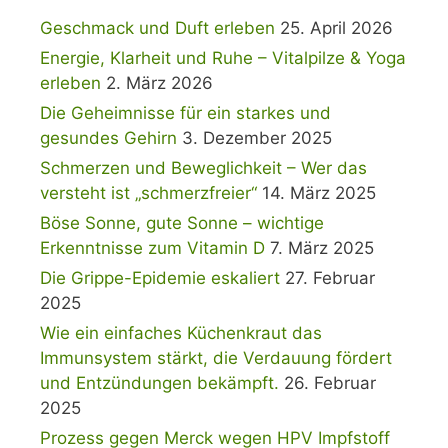
Geschmack und Duft erleben
25. April 2026
Energie, Klarheit und Ruhe – Vitalpilze & Yoga
erleben
2. März 2026
Die Geheimnisse für ein starkes und
gesundes Gehirn
3. Dezember 2025
Schmerzen und Beweglichkeit – Wer das
versteht ist „schmerzfreier“
14. März 2025
Böse Sonne, gute Sonne – wichtige
Erkenntnisse zum Vitamin D
7. März 2025
Die Grippe-Epidemie eskaliert
27. Februar
2025
Wie ein einfaches Küchenkraut das
Immunsystem stärkt, die Verdauung fördert
und Entzündungen bekämpft.
26. Februar
2025
Prozess gegen Merck wegen HPV Impfstoff