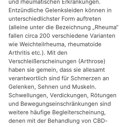
und rheumatischen Erkrankungen.
Entzündliche Gelenksleiden können in
unterschiedlichster Form auftreten
(alleine unter die Bezeichnung „Rheuma“
fallen circa 200 verschiedene Varianten
wie Weichteilrheuma, rheumatoide
Arthritis etc.). Mit den
Verschleißerscheinungen (Arthrose)
haben sie gemein, dass sie allesamt
verantwortlich sind für Schmerzen an
Gelenken, Sehnen und Muskeln.
Schwellungen, Verdickungen, Rötungen
und Bewegungseinschränkungen sind
weitere häufige Begleiterscheinung,
denen mit der Behandlung von CBD-