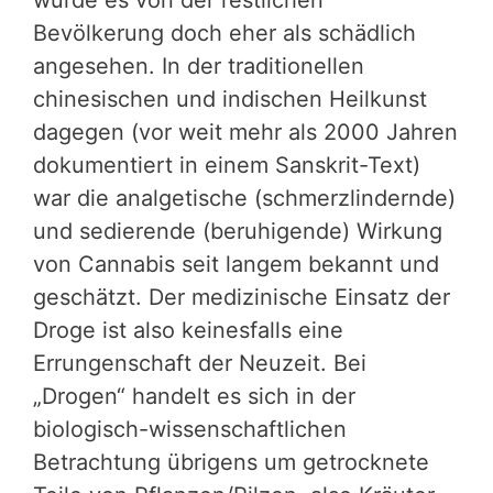
Bevölkerung doch eher als schädlich
angesehen. In der traditionellen
chinesischen und indischen Heilkunst
dagegen (vor weit mehr als 2000 Jahren
dokumentiert in einem Sanskrit-Text)
war die analgetische (schmerzlindernde)
und sedierende (beruhigende) Wirkung
von Cannabis seit langem bekannt und
geschätzt. Der medizinische Einsatz der
Droge ist also keinesfalls eine
Errungenschaft der Neuzeit. Bei
„Drogen“ handelt es sich in der
biologisch-wissenschaftlichen
Betrachtung übrigens um getrocknete