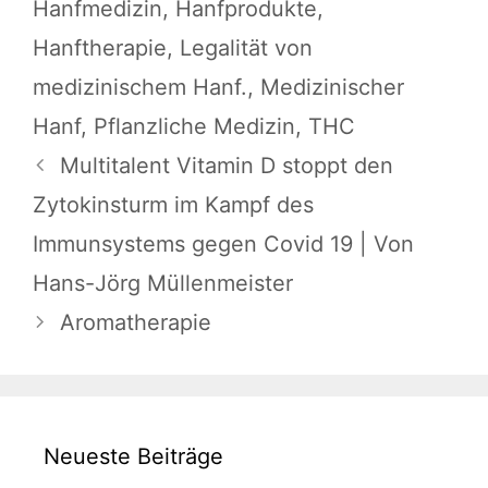
Hanfmedizin
,
Hanfprodukte
,
Hanftherapie
,
Legalität von
medizinischem Hanf.
,
Medizinischer
Hanf
,
Pflanzliche Medizin
,
THC
Multitalent Vitamin D stoppt den
Zytokinsturm im Kampf des
Immunsystems gegen Covid 19 | Von
Hans-Jörg Müllenmeister
Aromatherapie
Neueste Beiträge