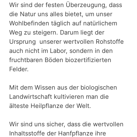
Wir sind der festen Überzeugung, dass
die Natur uns alles bietet, um unser
Wohlbefinden täglich auf natürlichem
Weg zu steigern. Darum liegt der
Ursprung unserer wertvollen Rohstoffe
auch nicht im Labor, sondern in den
fruchtbaren Böden biozertifizierten
Felder.
Mit dem Wissen aus der biologischen
Landwirtschaft kultivieren man die
älteste Heilpflanze der Welt.
Wir sind uns sicher, dass die wertvollen
Inhaltsstoffe der Hanfpflanze ihre