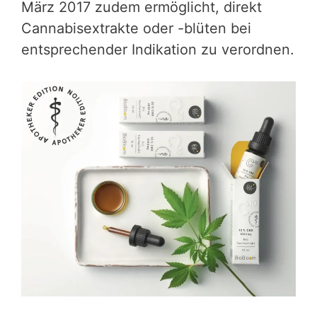
März 2017 zudem ermöglicht, direkt
Cannabisextrakte oder -blüten bei
entsprechender Indikation zu verordnen.