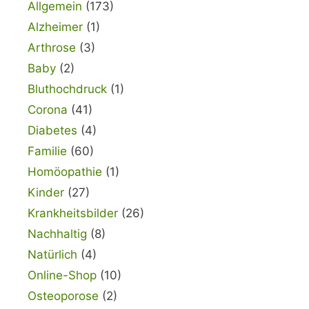
Allgemein
(173)
Alzheimer
(1)
Arthrose
(3)
Baby
(2)
Bluthochdruck
(1)
Corona
(41)
Diabetes
(4)
Familie
(60)
Homöopathie
(1)
Kinder
(27)
Krankheitsbilder
(26)
Nachhaltig
(8)
Natürlich
(4)
Online-Shop
(10)
Osteoporose
(2)