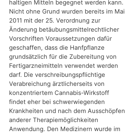
haltigen Mitteln begegnet werden kann.
Nicht ohne Grund wurden bereits im Mai
2011 mit der 25. Verordnung zur
Änderung betäubungsmittelrechtlicher
Vorschriften Voraussetzungen dafür
geschaffen, dass die Hanfpflanze
grundsätzlich für die Zubereitung von
Fertigarzneimitteln verwendet werden
darf. Die verschreibungspflichtige
Verabreichung ärztlicherseits von
konzentriertem Cannabis-Wirkstoff
findet eher bei schwerwiegenden
Krankheiten und nach dem Ausschöpfen
anderer Therapiemöglichkeiten
Anwendung. Den Medizinern wurde im