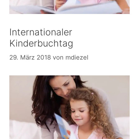
Internationaler
Kinderbuchtag
29. März 2018
von
mdiezel