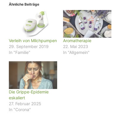
Ähnliche Beiträge
Verleih von Milchpumpen
Aromatherapie
29. September 2019
22. Mai 2023
In "Familie"
In "Allgemein"
Die Grippe-Epidemie
eskaliert
27. Februar 2025
In "Corona"