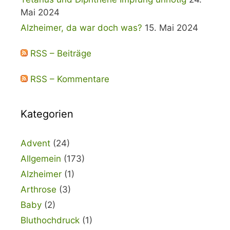
Mai 2024
Alzheimer, da war doch was?
15. Mai 2024
RSS – Beiträge
RSS – Kommentare
Kategorien
Advent
(24)
Allgemein
(173)
Alzheimer
(1)
Arthrose
(3)
Baby
(2)
Bluthochdruck
(1)