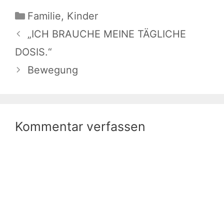
Kategorien
Familie
,
Kinder
„ICH BRAUCHE MEINE TÄGLICHE
DOSIS.“
Bewegung
Kommentar verfassen