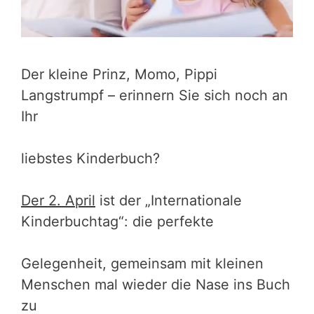
Der kleine Prinz, Momo, Pippi
Langstrumpf – erinnern Sie sich noch an
Ihr
liebstes Kinderbuch?
Der 2. April
ist der „Internationale
Kinderbuchtag“: die perfekte
Gelegenheit, gemeinsam mit kleinen
Menschen mal wieder die Nase ins Buch
zu