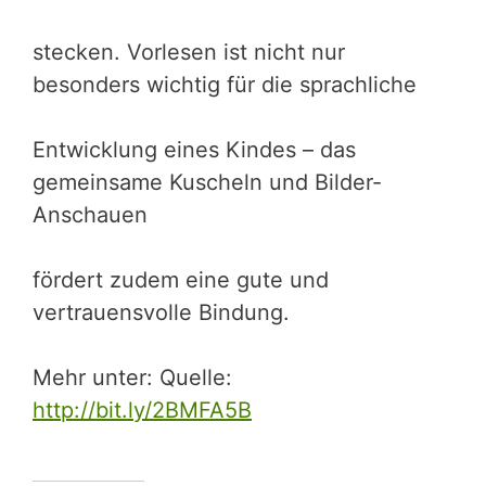
stecken. Vorlesen ist nicht nur
besonders wichtig für die sprachliche
Entwicklung eines Kindes – das
gemeinsame Kuscheln und Bilder-
Anschauen
fördert zudem eine gute und
vertrauensvolle Bindung.
Mehr unter: Quelle:
http://bit.ly/2BMFA5B