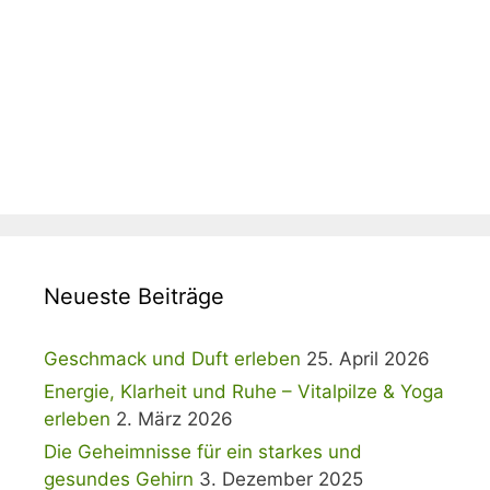
Neueste Beiträge
Geschmack und Duft erleben
25. April 2026
Energie, Klarheit und Ruhe – Vitalpilze & Yoga
erleben
2. März 2026
Die Geheimnisse für ein starkes und
gesundes Gehirn
3. Dezember 2025