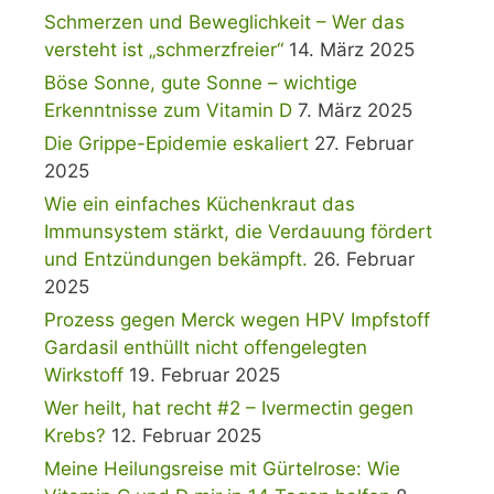
Schmerzen und Beweglichkeit – Wer das
versteht ist „schmerzfreier“
14. März 2025
Böse Sonne, gute Sonne – wichtige
Erkenntnisse zum Vitamin D
7. März 2025
Die Grippe-Epidemie eskaliert
27. Februar
2025
Wie ein einfaches Küchenkraut das
Immunsystem stärkt, die Verdauung fördert
und Entzündungen bekämpft.
26. Februar
2025
Prozess gegen Merck wegen HPV Impfstoff
Gardasil enthüllt nicht offengelegten
Wirkstoff
19. Februar 2025
Wer heilt, hat recht #2 – Ivermectin gegen
Krebs?
12. Februar 2025
Meine Heilungsreise mit Gürtelrose: Wie