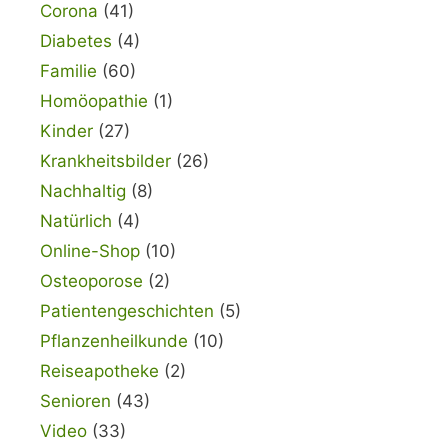
Corona
(41)
Diabetes
(4)
Familie
(60)
Homöopathie
(1)
Kinder
(27)
Krankheitsbilder
(26)
Nachhaltig
(8)
Natürlich
(4)
Online-Shop
(10)
Osteoporose
(2)
Patientengeschichten
(5)
Pflanzenheilkunde
(10)
Reiseapotheke
(2)
Senioren
(43)
Video
(33)