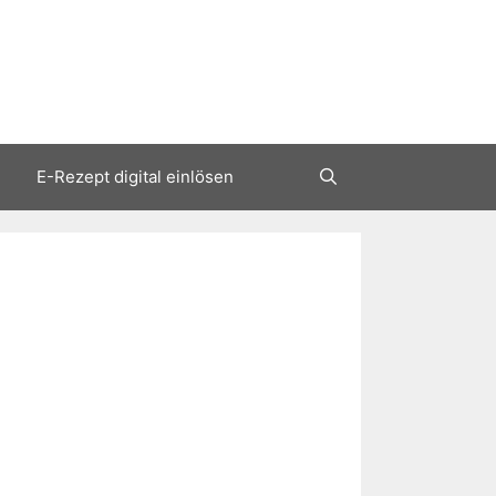
E-Rezept digital einlösen