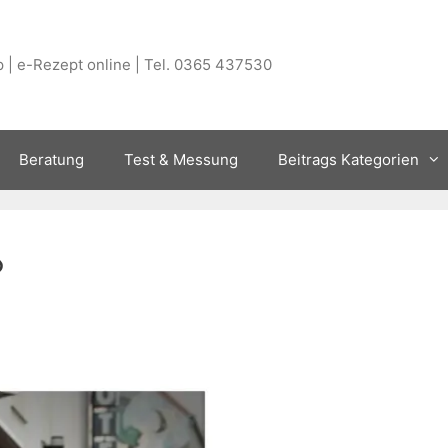
 | e-Rezept online | Tel. 0365 437530
Beratung
Test & Messung
Beitrags Kategorien
?