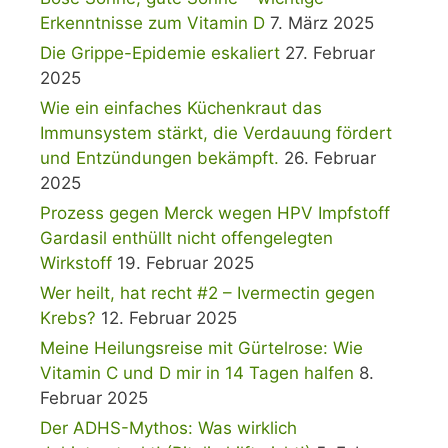
Erkenntnisse zum Vitamin D
7. März 2025
Die Grippe-Epidemie eskaliert
27. Februar
2025
Wie ein einfaches Küchenkraut das
Immunsystem stärkt, die Verdauung fördert
und Entzündungen bekämpft.
26. Februar
2025
Prozess gegen Merck wegen HPV Impfstoff
Gardasil enthüllt nicht offengelegten
Wirkstoff
19. Februar 2025
Wer heilt, hat recht #2 – Ivermectin gegen
Krebs?
12. Februar 2025
Meine Heilungsreise mit Gürtelrose: Wie
Vitamin C und D mir in 14 Tagen halfen
8.
Februar 2025
Der ADHS-Mythos: Was wirklich