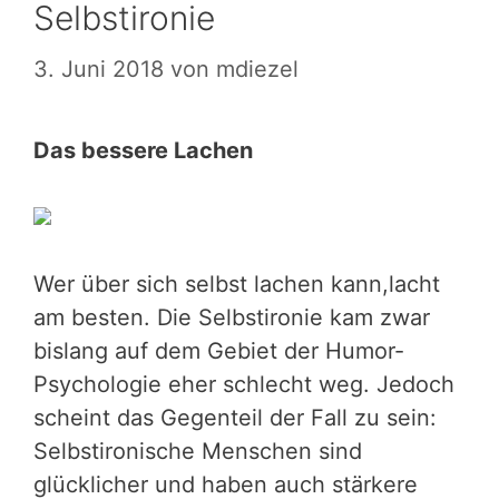
Selbstironie
3. Juni 2018
von
mdiezel
Das bessere Lachen
Wer über sich selbst lachen kann,lacht
am besten. Die Selbstironie kam zwar
bislang auf dem Gebiet der Humor-
Psychologie eher schlecht weg. Jedoch
scheint das Gegenteil der Fall zu sein:
Selbstironische Menschen sind
glücklicher und haben auch stärkere