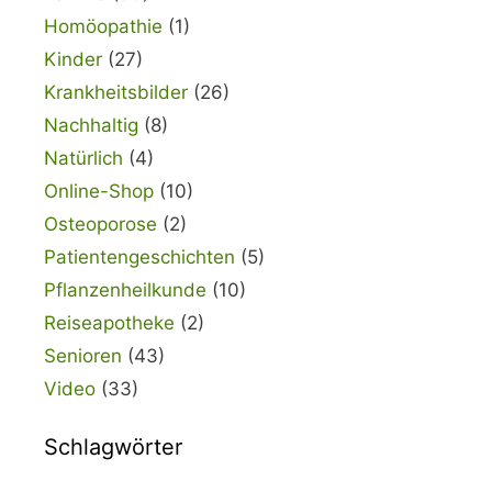
Homöopathie
(1)
Kinder
(27)
Krankheitsbilder
(26)
Nachhaltig
(8)
Natürlich
(4)
Online-Shop
(10)
Osteoporose
(2)
Patientengeschichten
(5)
Pflanzenheilkunde
(10)
Reiseapotheke
(2)
Senioren
(43)
Video
(33)
Schlagwörter