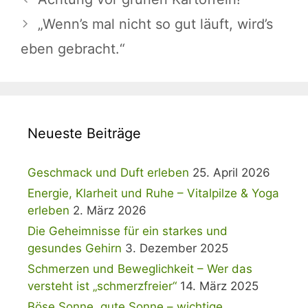
„Wenn’s mal nicht so gut läuft, wird’s
eben gebracht.“
Neueste Beiträge
Geschmack und Duft erleben
25. April 2026
Energie, Klarheit und Ruhe – Vitalpilze & Yoga
erleben
2. März 2026
Die Geheimnisse für ein starkes und
gesundes Gehirn
3. Dezember 2025
Schmerzen und Beweglichkeit – Wer das
versteht ist „schmerzfreier“
14. März 2025
Böse Sonne, gute Sonne – wichtige