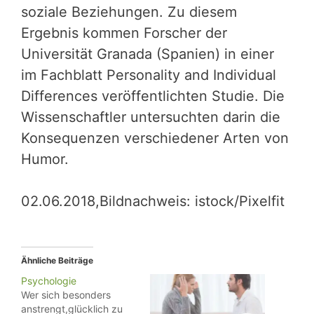
soziale Beziehun­gen. Zu diesem
Ergebnis kommen Forscher der
Universität Granada (Spanien) in einer
im Fachblatt Personality and Indi­vidual
Differences veröffentlichten Studie. Die
Wissenschaftler untersuchten darin die
Konsequenzen verschiedener Arten von
Humor.
02.06.2018,Bildnachweis: istock/Pixelfit
Ähnliche Beiträge
Psychologie
Wer sich besonders
anstrengt,glücklich zu