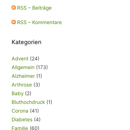
RSS – Beiträge
RSS – Kommentare
Kategorien
Advent
(24)
Allgemein
(173)
Alzheimer
(1)
Arthrose
(3)
Baby
(2)
Bluthochdruck
(1)
Corona
(41)
Diabetes
(4)
Familie
(60)