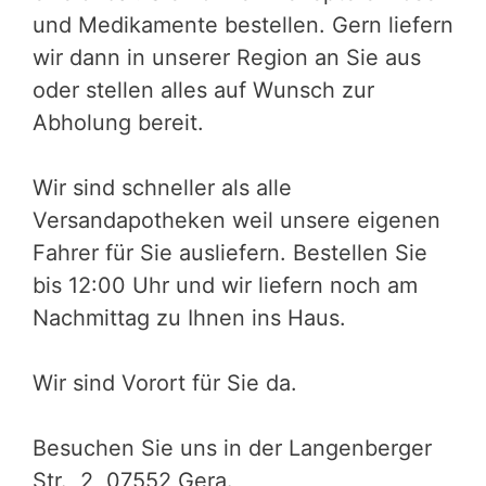
und Medikamente bestellen. Gern liefern
wir dann in unserer Region an Sie aus
oder stellen alles auf Wunsch zur
Abholung bereit.
Wir sind schneller als alle
Versandapotheken weil unsere eigenen
Fahrer für Sie ausliefern. Bestellen Sie
bis 12:00 Uhr und wir liefern noch am
Nachmittag zu Ihnen ins Haus.
Wir sind Vorort für Sie da.
Besuchen Sie uns in der Langenberger
Str. 2, 07552 Gera.