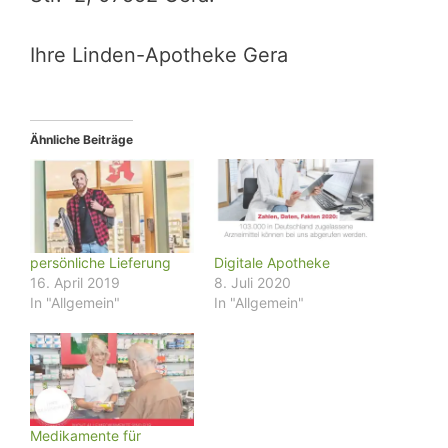
Ihre Linden-Apotheke Gera
Ähnliche Beiträge
persönliche Lieferung
Digitale Apotheke
16. April 2019
8. Juli 2020
In "Allgemein"
In "Allgemein"
Medikamente für