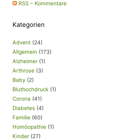
RSS – Kommentare
Kategorien
Advent
(24)
Allgemein
(173)
Alzheimer
(1)
Arthrose
(3)
Baby
(2)
Bluthochdruck
(1)
Corona
(41)
Diabetes
(4)
Familie
(60)
Homöopathie
(1)
Kinder
(27)