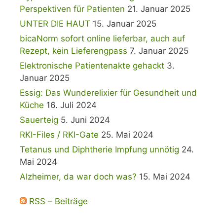
Perspektiven für Patienten
21. Januar 2025
UNTER DIE HAUT
15. Januar 2025
bicaNorm sofort online lieferbar, auch auf
Rezept, kein Lieferengpass
7. Januar 2025
Elektronische Patientenakte gehackt
3.
Januar 2025
Essig: Das Wunderelixier für Gesundheit und
Küche
16. Juli 2024
Sauerteig
5. Juni 2024
RKI-Files / RKI-Gate
25. Mai 2024
Tetanus und Diphtherie Impfung unnötig
24.
Mai 2024
Alzheimer, da war doch was?
15. Mai 2024
RSS – Beiträge