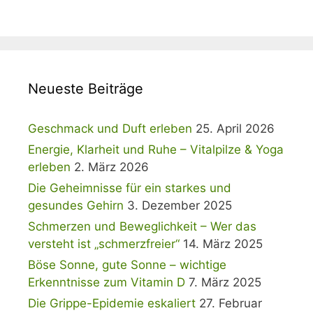
Neueste Beiträge
Geschmack und Duft erleben
25. April 2026
Energie, Klarheit und Ruhe – Vitalpilze & Yoga
erleben
2. März 2026
Die Geheimnisse für ein starkes und
gesundes Gehirn
3. Dezember 2025
Schmerzen und Beweglichkeit – Wer das
versteht ist „schmerzfreier“
14. März 2025
Böse Sonne, gute Sonne – wichtige
Erkenntnisse zum Vitamin D
7. März 2025
Die Grippe-Epidemie eskaliert
27. Februar