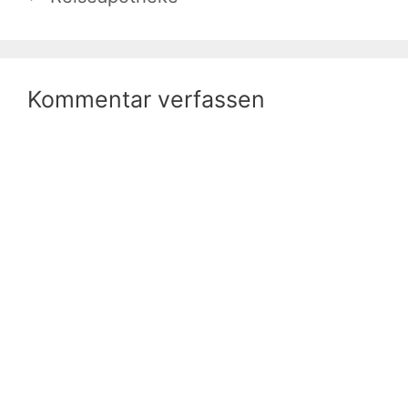
Kommentar verfassen