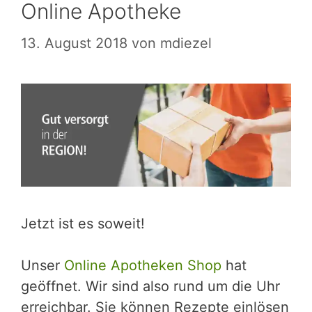
Online Apotheke
13. August 2018
von
mdiezel
Jetzt ist es soweit!
Unser
Online Apotheken Shop
hat
geöffnet. Wir sind also rund um die Uhr
erreichbar. Sie können Rezepte einlösen