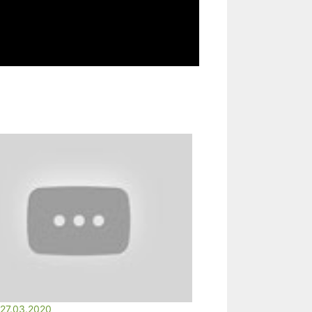
27.03.2020