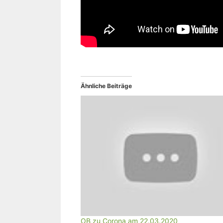
Ähnliche Beiträge
OB zu Corona am 22.03.2020