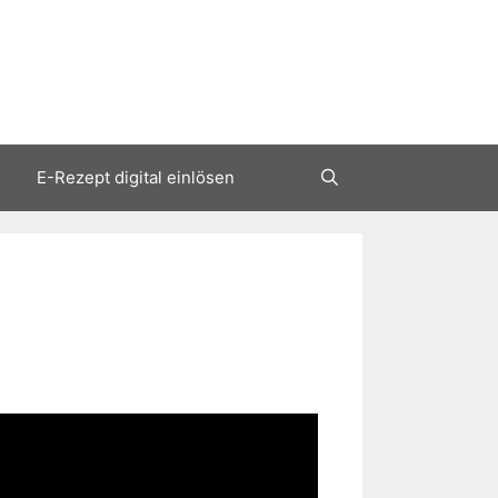
E-Rezept digital einlösen