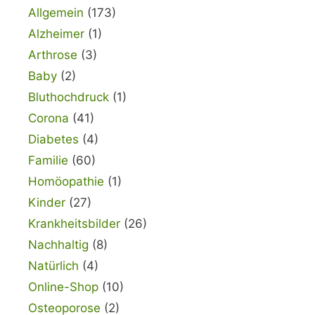
Allgemein
(173)
Alzheimer
(1)
Arthrose
(3)
Baby
(2)
Bluthochdruck
(1)
Corona
(41)
Diabetes
(4)
Familie
(60)
Homöopathie
(1)
Kinder
(27)
Krankheitsbilder
(26)
Nachhaltig
(8)
Natürlich
(4)
Online-Shop
(10)
Osteoporose
(2)