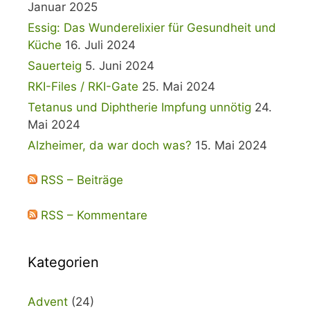
Januar 2025
Essig: Das Wunderelixier für Gesundheit und
Küche
16. Juli 2024
Sauerteig
5. Juni 2024
RKI-Files / RKI-Gate
25. Mai 2024
Tetanus und Diphtherie Impfung unnötig
24.
Mai 2024
Alzheimer, da war doch was?
15. Mai 2024
RSS – Beiträge
RSS – Kommentare
Kategorien
Advent
(24)