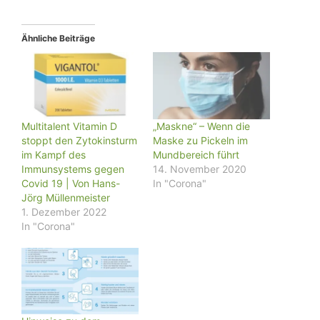
Ähnliche Beiträge
Multitalent Vitamin D
„Maskne“ – Wenn die
stoppt den Zytokinsturm
Maske zu Pickeln im
im Kampf des
Mundbereich führt
Immunsystems gegen
14. November 2020
Covid 19 | Von Hans-
In "Corona"
Jörg Müllenmeister
1. Dezember 2022
In "Corona"