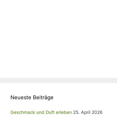
Neueste Beiträge
Geschmack und Duft erleben
25. April 2026