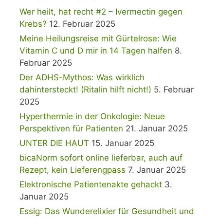
Wer heilt, hat recht #2 – Ivermectin gegen
Krebs?
12. Februar 2025
Meine Heilungsreise mit Gürtelrose: Wie
Vitamin C und D mir in 14 Tagen halfen
8.
Februar 2025
Der ADHS-Mythos: Was wirklich
dahintersteckt! (Ritalin hilft nicht!)
5. Februar
2025
Hyperthermie in der Onkologie: Neue
Perspektiven für Patienten
21. Januar 2025
UNTER DIE HAUT
15. Januar 2025
bicaNorm sofort online lieferbar, auch auf
Rezept, kein Lieferengpass
7. Januar 2025
Elektronische Patientenakte gehackt
3.
Januar 2025
Essig: Das Wunderelixier für Gesundheit und