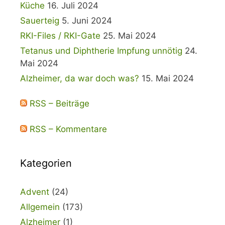
Küche
16. Juli 2024
Sauerteig
5. Juni 2024
RKI-Files / RKI-Gate
25. Mai 2024
Tetanus und Diphtherie Impfung unnötig
24.
Mai 2024
Alzheimer, da war doch was?
15. Mai 2024
RSS – Beiträge
RSS – Kommentare
Kategorien
Advent
(24)
Allgemein
(173)
Alzheimer
(1)