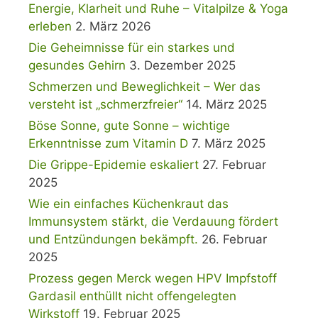
Energie, Klarheit und Ruhe – Vitalpilze & Yoga
erleben
2. März 2026
Die Geheimnisse für ein starkes und
gesundes Gehirn
3. Dezember 2025
Schmerzen und Beweglichkeit – Wer das
versteht ist „schmerzfreier“
14. März 2025
Böse Sonne, gute Sonne – wichtige
Erkenntnisse zum Vitamin D
7. März 2025
Die Grippe-Epidemie eskaliert
27. Februar
2025
Wie ein einfaches Küchenkraut das
Immunsystem stärkt, die Verdauung fördert
und Entzündungen bekämpft.
26. Februar
2025
Prozess gegen Merck wegen HPV Impfstoff
Gardasil enthüllt nicht offengelegten
Wirkstoff
19. Februar 2025