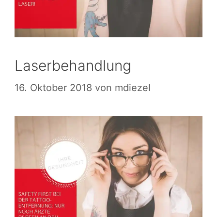
Laserbehandlung
16. Oktober 2018
von
mdiezel