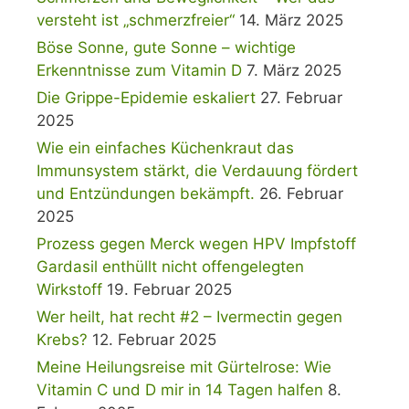
versteht ist „schmerzfreier“
14. März 2025
Böse Sonne, gute Sonne – wichtige
Erkenntnisse zum Vitamin D
7. März 2025
Die Grippe-Epidemie eskaliert
27. Februar
2025
Wie ein einfaches Küchenkraut das
Immunsystem stärkt, die Verdauung fördert
und Entzündungen bekämpft.
26. Februar
2025
Prozess gegen Merck wegen HPV Impfstoff
Gardasil enthüllt nicht offengelegten
Wirkstoff
19. Februar 2025
Wer heilt, hat recht #2 – Ivermectin gegen
Krebs?
12. Februar 2025
Meine Heilungsreise mit Gürtelrose: Wie
Vitamin C und D mir in 14 Tagen halfen
8.