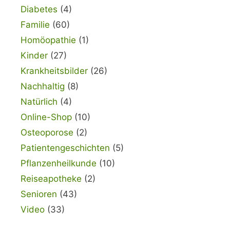
Diabetes
(4)
Familie
(60)
Homöopathie
(1)
Kinder
(27)
Krankheitsbilder
(26)
Nachhaltig
(8)
Natürlich
(4)
Online-Shop
(10)
Osteoporose
(2)
Patientengeschichten
(5)
Pflanzenheilkunde
(10)
Reiseapotheke
(2)
Senioren
(43)
Video
(33)