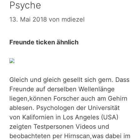
Psyche
13. Mai 2018
von
mdiezel
Freunde ticken ähnlich
Gleich und gleich gesellt sich gern. Dass
Freunde auf derselben Wellenlänge
liegen,können Forscher auch am Gehirn
ablesen. Psy­chologen der Universität
von Kalifornien in Los Angeles (USA)
zeigten Testpersonen Videos und
beobachteten per Hirnscan,was dabei im