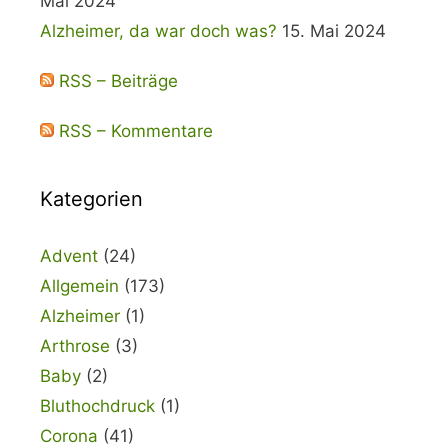
Mai 2024
Alzheimer, da war doch was?
15. Mai 2024
RSS – Beiträge
RSS – Kommentare
Kategorien
Advent
(24)
Allgemein
(173)
Alzheimer
(1)
Arthrose
(3)
Baby
(2)
Bluthochdruck
(1)
Corona
(41)