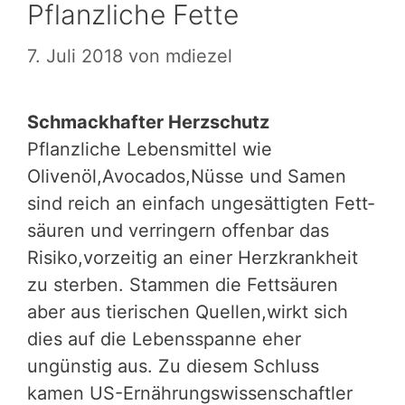
Pflanzliche Fette
7. Juli 2018
von
mdiezel
Schmackhafter Herzschutz
Pflanzliche Lebensmittel wie
Olivenöl,Avocados,Nüsse und Samen
sind reich an einfach ungesättigten Fett­
säuren und verringern offenbar das
Risiko,vorzeitig an einer Herzkrankheit
zu sterben. Stammen die Fettsäuren
aber aus tierischen Quellen,wirkt sich
dies auf die Lebensspanne eher
ungünstig aus. Zu diesem Schluss
kamen US-Ernährungswissenschaftler