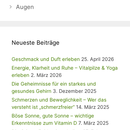
Augen
Neueste Beiträge
Geschmack und Duft erleben
25. April 2026
Energie, Klarheit und Ruhe – Vitalpilze & Yoga
erleben
2. März 2026
Die Geheimnisse für ein starkes und
gesundes Gehirn
3. Dezember 2025
Schmerzen und Beweglichkeit – Wer das
versteht ist „schmerzfreier“
14. März 2025
Böse Sonne, gute Sonne – wichtige
Erkenntnisse zum Vitamin D
7. März 2025