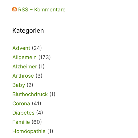
RSS – Kommentare
Kategorien
Advent
(24)
Allgemein
(173)
Alzheimer
(1)
Arthrose
(3)
Baby
(2)
Bluthochdruck
(1)
Corona
(41)
Diabetes
(4)
Familie
(60)
Homöopathie
(1)