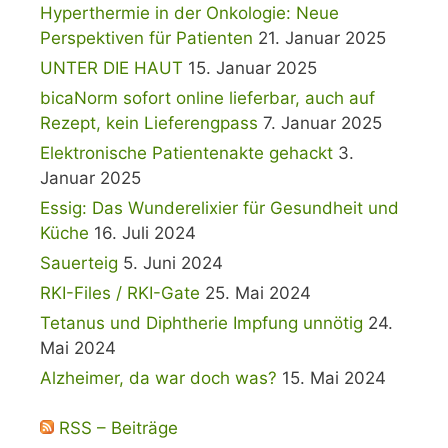
Hyperthermie in der Onkologie: Neue
Perspektiven für Patienten
21. Januar 2025
UNTER DIE HAUT
15. Januar 2025
bicaNorm sofort online lieferbar, auch auf
Rezept, kein Lieferengpass
7. Januar 2025
Elektronische Patientenakte gehackt
3.
Januar 2025
Essig: Das Wunderelixier für Gesundheit und
Küche
16. Juli 2024
Sauerteig
5. Juni 2024
RKI-Files / RKI-Gate
25. Mai 2024
Tetanus und Diphtherie Impfung unnötig
24.
Mai 2024
Alzheimer, da war doch was?
15. Mai 2024
RSS – Beiträge