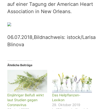
auf einer Tagung der American Heart
Association in New Orleans.
06.07.2018,Bildnachweis: istock/Larisa
Blinova
Ähnliche Beiträge
Einjähriger Beifuß wirkt
Das Heilpflanzen-
laut Studien gegen
Lexikon
Coronavirus
29. Oktober 2019