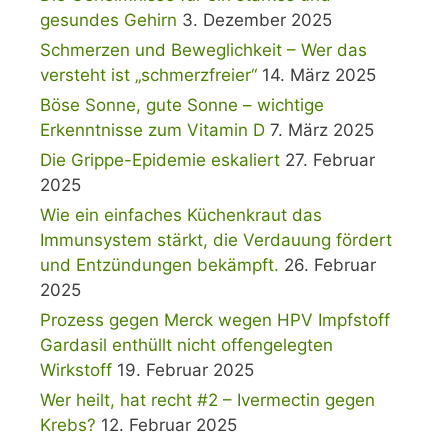
gesundes Gehirn
3. Dezember 2025
Schmerzen und Beweglichkeit – Wer das
versteht ist „schmerzfreier“
14. März 2025
Böse Sonne, gute Sonne – wichtige
Erkenntnisse zum Vitamin D
7. März 2025
Die Grippe-Epidemie eskaliert
27. Februar
2025
Wie ein einfaches Küchenkraut das
Immunsystem stärkt, die Verdauung fördert
und Entzündungen bekämpft.
26. Februar
2025
Prozess gegen Merck wegen HPV Impfstoff
Gardasil enthüllt nicht offengelegten
Wirkstoff
19. Februar 2025
Wer heilt, hat recht #2 – Ivermectin gegen
Krebs?
12. Februar 2025