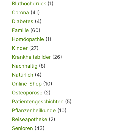
Bluthochdruck
(1)
Corona
(41)
Diabetes
(4)
Familie
(60)
Homöopathie
(1)
Kinder
(27)
Krankheitsbilder
(26)
Nachhaltig
(8)
Natürlich
(4)
Online-Shop
(10)
Osteoporose
(2)
Patientengeschichten
(5)
Pflanzenheilkunde
(10)
Reiseapotheke
(2)
Senioren
(43)