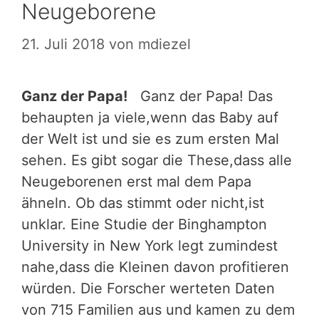
Neugeborene
21. Juli 2018
von
mdiezel
Ganz der Papa!
Ganz der Papa! Das
behaupten ja viele,wenn das Baby auf
der Welt ist und sie es zum ersten Mal
sehen. Es gibt sogar die These,dass alle
Neugeborenen erst mal dem Papa
ähneln. Ob das stimmt oder nicht,ist
unklar. Eine Studie der Binghampton
University in New York legt zumindest
nahe,dass die Kleinen davon ­profitieren
­würden. Die For­scher werteten Daten
von 715 Familien aus und kamen zu dem