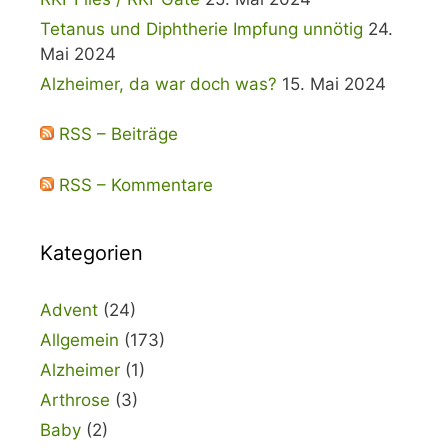
Tetanus und Diphtherie Impfung unnötig
24.
Mai 2024
Alzheimer, da war doch was?
15. Mai 2024
RSS – Beiträge
RSS – Kommentare
Kategorien
Advent
(24)
Allgemein
(173)
Alzheimer
(1)
Arthrose
(3)
Baby
(2)