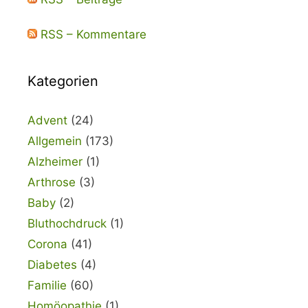
RSS – Kommentare
Kategorien
Advent
(24)
Allgemein
(173)
Alzheimer
(1)
Arthrose
(3)
Baby
(2)
Bluthochdruck
(1)
Corona
(41)
Diabetes
(4)
Familie
(60)
Homöopathie
(1)