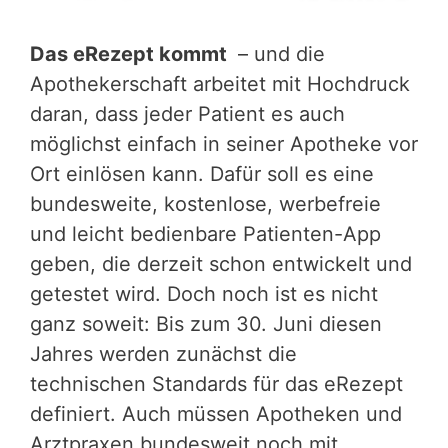
Das eRezept kommt
– und die
Apothekerschaft arbeitet mit Hochdruck
daran, dass jeder Patient es auch
möglichst einfach in seiner Apotheke vor
Ort einlösen kann. Dafür soll es eine
bundesweite, kostenlose, werbefreie
und leicht bedienbare Patienten-App
geben, die derzeit schon entwickelt und
getestet wird. Doch noch ist es nicht
ganz soweit: Bis zum 30. Juni diesen
Jahres werden zunächst die
technischen Standards für das eRezept
definiert. Auch müssen Apotheken und
Arztpraxen bundesweit noch mit