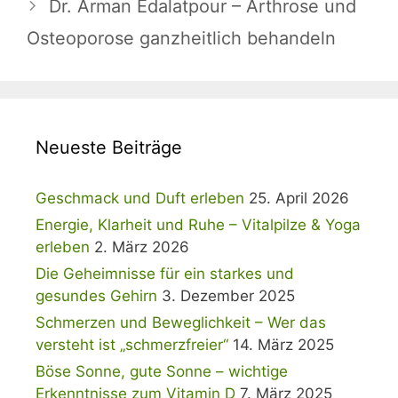
Dr. Arman Edalatpour – Arthrose und
Osteoporose ganzheitlich behandeln
Neueste Beiträge
Geschmack und Duft erleben
25. April 2026
Energie, Klarheit und Ruhe – Vitalpilze & Yoga
erleben
2. März 2026
Die Geheimnisse für ein starkes und
gesundes Gehirn
3. Dezember 2025
Schmerzen und Beweglichkeit – Wer das
versteht ist „schmerzfreier“
14. März 2025
Böse Sonne, gute Sonne – wichtige
Erkenntnisse zum Vitamin D
7. März 2025