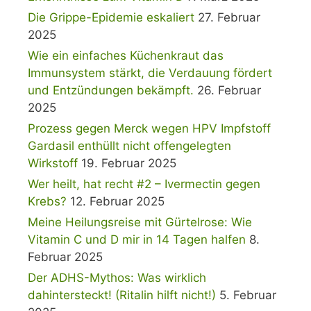
Die Grippe-Epidemie eskaliert
27. Februar
2025
Wie ein einfaches Küchenkraut das
Immunsystem stärkt, die Verdauung fördert
und Entzündungen bekämpft.
26. Februar
2025
Prozess gegen Merck wegen HPV Impfstoff
Gardasil enthüllt nicht offengelegten
Wirkstoff
19. Februar 2025
Wer heilt, hat recht #2 – Ivermectin gegen
Krebs?
12. Februar 2025
Meine Heilungsreise mit Gürtelrose: Wie
Vitamin C und D mir in 14 Tagen halfen
8.
Februar 2025
Der ADHS-Mythos: Was wirklich
dahintersteckt! (Ritalin hilft nicht!)
5. Februar