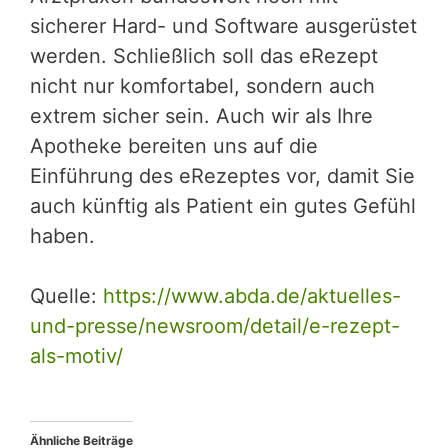
sicherer Hard- und Software ausgerüstet
werden. Schließlich soll das eRezept
nicht nur komfortabel, sondern auch
extrem sicher sein. Auch wir als Ihre
Apotheke bereiten uns auf die
Einführung des eRezeptes vor, damit Sie
auch künftig als Patient ein gutes Gefühl
haben.
Quelle:
https://www.abda.de/aktuelles-
und-presse/newsroom/detail/e-rezept-
als-motiv/
Ähnliche Beiträge